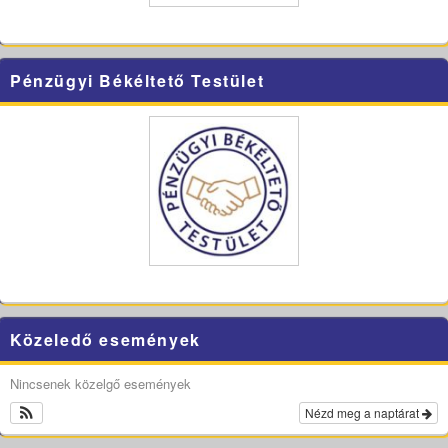
Pénzügyi Békéltető Testület
Közeledő események
Nincsenek közelgő események
Nézd meg a naptárat