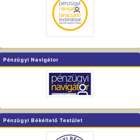
Pénzügyi Navigátor
Pénzügyi Békéltető Testület