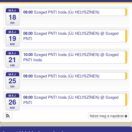
MÁJ
09:00
Szeged PNTI Iroda (ÚJ HELYSZÍNEN)
18
hét
MÁJ
08:00
Szeged PNTI Iroda (ÚJ HELYSZÍNEN)
@ Szeged
19
PNTI
ked
MÁJ
10:00
Szeged PNTI Iroda (ÚJ HELYSZÍNEN)
@ Szeged
21
PNTI Iroda
csü
MÁJ
09:00
Szeged PNTI Iroda (ÚJ HELYSZÍNEN)
25
hét
MÁJ
08:00
Szeged PNTI Iroda (ÚJ HELYSZÍNEN)
@ Szeged
26
PNTI
ked
Nézd meg a naptárat