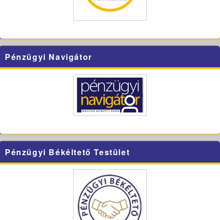
Pénzügyi Navigátor
Pénzügyi Békéltető Testület