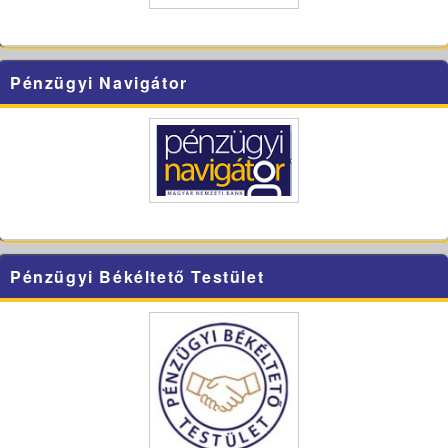
Pénzügyi Navigátor
Pénzügyi Békéltető Testület