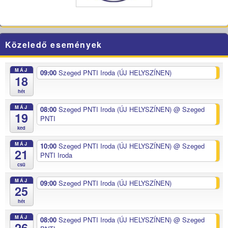
Közeledő események
MÁJ
09:00
Szeged PNTI Iroda (ÚJ HELYSZÍNEN)
18
hét
MÁJ
08:00
Szeged PNTI Iroda (ÚJ HELYSZÍNEN)
@ Szeged
19
PNTI
ked
MÁJ
10:00
Szeged PNTI Iroda (ÚJ HELYSZÍNEN)
@ Szeged
21
PNTI Iroda
csü
MÁJ
09:00
Szeged PNTI Iroda (ÚJ HELYSZÍNEN)
25
hét
MÁJ
08:00
Szeged PNTI Iroda (ÚJ HELYSZÍNEN)
@ Szeged
26