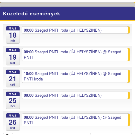
Közeledő események
MÁJ
09:00
Szeged PNTI Iroda (ÚJ HELYSZÍNEN)
18
hét
MÁJ
08:00
Szeged PNTI Iroda (ÚJ HELYSZÍNEN)
@ Szeged
19
PNTI
ked
MÁJ
10:00
Szeged PNTI Iroda (ÚJ HELYSZÍNEN)
@ Szeged
21
PNTI Iroda
csü
MÁJ
09:00
Szeged PNTI Iroda (ÚJ HELYSZÍNEN)
25
hét
MÁJ
08:00
Szeged PNTI Iroda (ÚJ HELYSZÍNEN)
@ Szeged
26
PNTI
ked