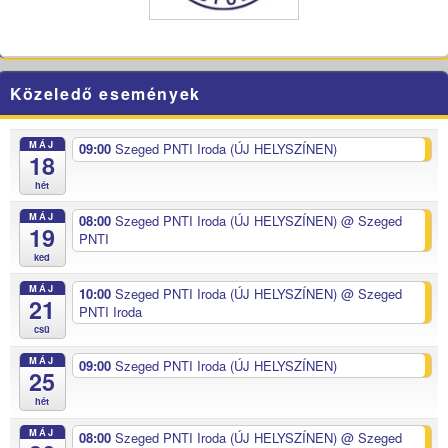
Közeledő események
MÁJ
09:00
Szeged PNTI Iroda (ÚJ HELYSZÍNEN)
18
hét
MÁJ
08:00
Szeged PNTI Iroda (ÚJ HELYSZÍNEN)
@ Szeged
19
PNTI
ked
MÁJ
10:00
Szeged PNTI Iroda (ÚJ HELYSZÍNEN)
@ Szeged
21
PNTI Iroda
csü
MÁJ
09:00
Szeged PNTI Iroda (ÚJ HELYSZÍNEN)
25
hét
MÁJ
08:00
Szeged PNTI Iroda (ÚJ HELYSZÍNEN)
@ Szeged