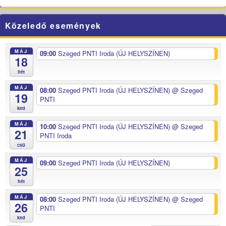
Közeledő események
MÁJ
09:00
Szeged PNTI Iroda (ÚJ HELYSZÍNEN)
18
hét
MÁJ
08:00
Szeged PNTI Iroda (ÚJ HELYSZÍNEN)
@ Szeged
19
PNTI
ked
MÁJ
10:00
Szeged PNTI Iroda (ÚJ HELYSZÍNEN)
@ Szeged
21
PNTI Iroda
csü
MÁJ
09:00
Szeged PNTI Iroda (ÚJ HELYSZÍNEN)
25
hét
MÁJ
08:00
Szeged PNTI Iroda (ÚJ HELYSZÍNEN)
@ Szeged
26
PNTI
ked