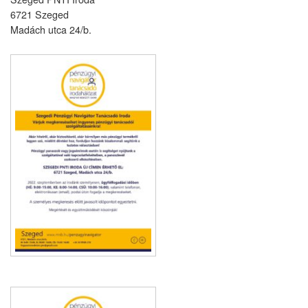
6721 Szeged
Madách utca 24/b.