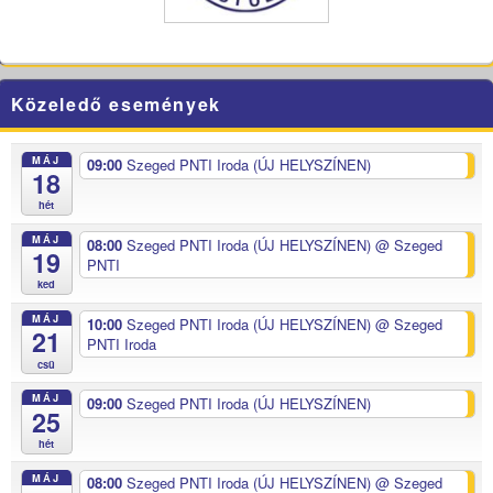
Közeledő események
MÁJ
09:00
Szeged PNTI Iroda (ÚJ HELYSZÍNEN)
18
hét
MÁJ
08:00
Szeged PNTI Iroda (ÚJ HELYSZÍNEN)
@ Szeged
19
PNTI
ked
MÁJ
10:00
Szeged PNTI Iroda (ÚJ HELYSZÍNEN)
@ Szeged
21
PNTI Iroda
csü
MÁJ
09:00
Szeged PNTI Iroda (ÚJ HELYSZÍNEN)
25
hét
MÁJ
08:00
Szeged PNTI Iroda (ÚJ HELYSZÍNEN)
@ Szeged