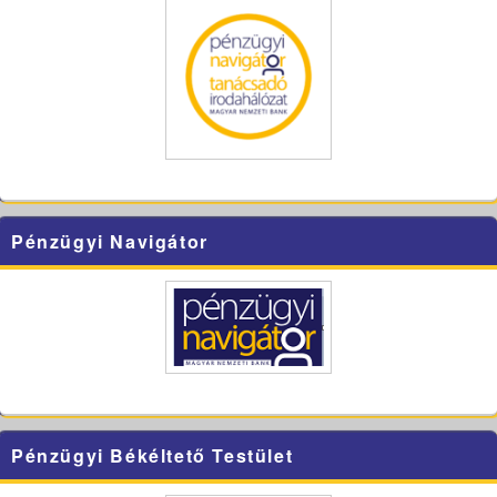
Pénzügyi Navigátor
Pénzügyi Békéltető Testület