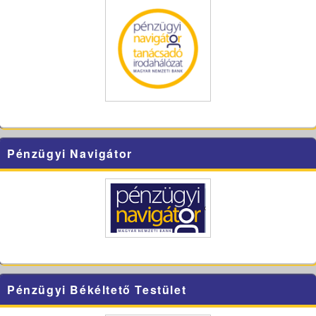
Pénzügyi Navigátor
Pénzügyi Békéltető Testület