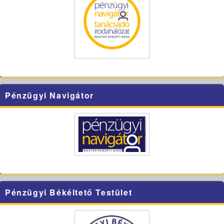
Pénzügyi Navigátor
Pénzügyi Békéltető Testület