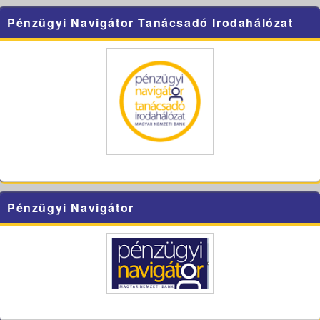
Pénzügyi Navigátor Tanácsadó Irodahálózat
Pénzügyi Navigátor