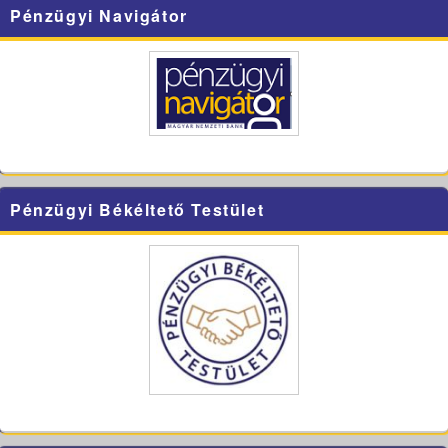
Pénzügyi Navigátor
Pénzügyi Békéltető Testület