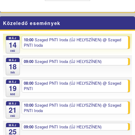
Közeledő események
MÁJ
10:00
Szeged PNTI Iroda (ÚJ HELYSZÍNEN)
@ Szeged
14
PNTI Iroda
csü
MÁJ
09:00
Szeged PNTI Iroda (ÚJ HELYSZÍNEN)
18
hét
MÁJ
08:00
Szeged PNTI Iroda (ÚJ HELYSZÍNEN)
@ Szeged
19
PNTI
ked
MÁJ
10:00
Szeged PNTI Iroda (ÚJ HELYSZÍNEN)
@ Szeged
21
PNTI Iroda
csü
MÁJ
09:00
Szeged PNTI Iroda (ÚJ HELYSZÍNEN)
25