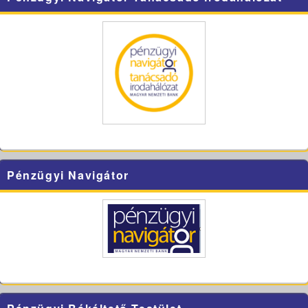
Pénzügyi Navigátor