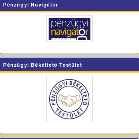
Pénzügyi Navigátor
Pénzügyi Békéltető Testület