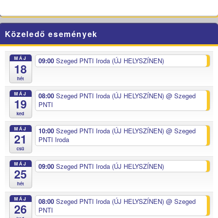
Közeledő események
MÁJ
09:00
Szeged PNTI Iroda (ÚJ HELYSZÍNEN)
18
hét
MÁJ
08:00
Szeged PNTI Iroda (ÚJ HELYSZÍNEN)
@ Szeged
19
PNTI
ked
MÁJ
10:00
Szeged PNTI Iroda (ÚJ HELYSZÍNEN)
@ Szeged
21
PNTI Iroda
csü
MÁJ
09:00
Szeged PNTI Iroda (ÚJ HELYSZÍNEN)
25
hét
MÁJ
08:00
Szeged PNTI Iroda (ÚJ HELYSZÍNEN)
@ Szeged
26
PNTI