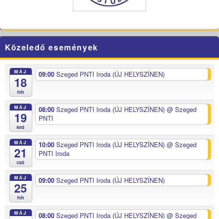
Közeledő események
MÁJ
09:00
Szeged PNTI Iroda (ÚJ HELYSZÍNEN)
18
hét
MÁJ
08:00
Szeged PNTI Iroda (ÚJ HELYSZÍNEN)
@ Szeged
19
PNTI
ked
MÁJ
10:00
Szeged PNTI Iroda (ÚJ HELYSZÍNEN)
@ Szeged
21
PNTI Iroda
csü
MÁJ
09:00
Szeged PNTI Iroda (ÚJ HELYSZÍNEN)
25
hét
MÁJ
08:00
Szeged PNTI Iroda (ÚJ HELYSZÍNEN)
@ Szeged