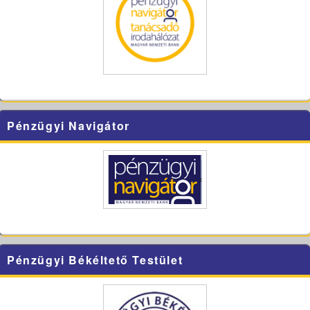
Pénzügyi Navigátor
Pénzügyi Békéltető Testület