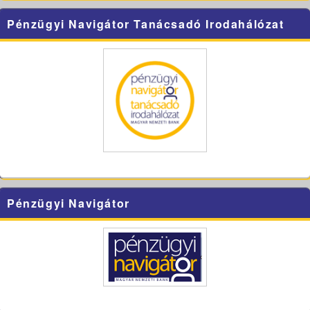
Pénzügyi Navigátor Tanácsadó Irodahálózat
Pénzügyi Navigátor