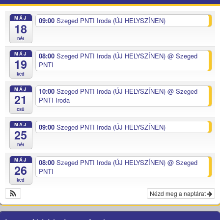
MÁJ
09:00
Szeged PNTI Iroda (ÚJ HELYSZÍNEN)
18
hét
MÁJ
08:00
Szeged PNTI Iroda (ÚJ HELYSZÍNEN)
@ Szeged
19
PNTI
ked
MÁJ
10:00
Szeged PNTI Iroda (ÚJ HELYSZÍNEN)
@ Szeged
21
PNTI Iroda
csü
MÁJ
09:00
Szeged PNTI Iroda (ÚJ HELYSZÍNEN)
25
hét
MÁJ
08:00
Szeged PNTI Iroda (ÚJ HELYSZÍNEN)
@ Szeged
26
PNTI
ked
Nézd meg a naptárat