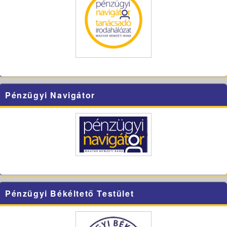
Pénzügyi Navigátor
Pénzügyi Békéltető Testület