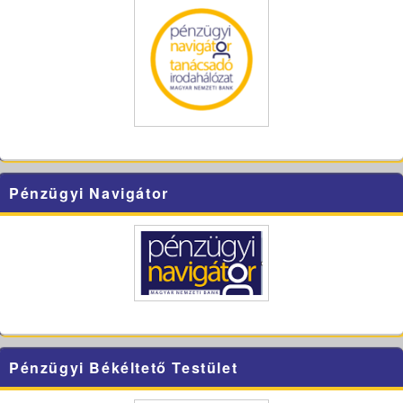
Pénzügyi Navigátor
Pénzügyi Békéltető Testület