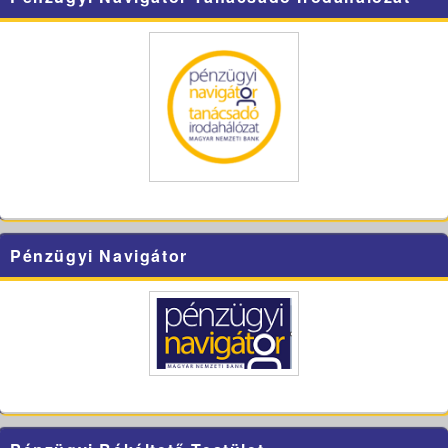
Pénzügyi Navigátor