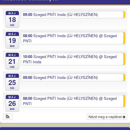
MÁJ
09:00
Szeged PNTI Iroda (ÚJ HELYSZÍNEN)
18
hét
MÁJ
08:00
Szeged PNTI Iroda (ÚJ HELYSZÍNEN)
@ Szeged
19
PNTI
ked
MÁJ
10:00
Szeged PNTI Iroda (ÚJ HELYSZÍNEN)
@ Szeged
21
PNTI Iroda
csü
MÁJ
09:00
Szeged PNTI Iroda (ÚJ HELYSZÍNEN)
25
hét
MÁJ
08:00
Szeged PNTI Iroda (ÚJ HELYSZÍNEN)
@ Szeged
26
PNTI
ked
Nézd meg a naptárat