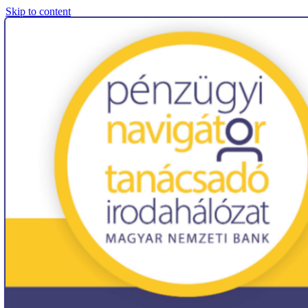
Skip to content