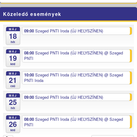
Közeledő események
MÁJ
09:00
Szeged PNTI Iroda (ÚJ HELYSZÍNEN)
18
hét
MÁJ
08:00
Szeged PNTI Iroda (ÚJ HELYSZÍNEN)
@ Szeged
19
PNTI
ked
MÁJ
10:00
Szeged PNTI Iroda (ÚJ HELYSZÍNEN)
@ Szeged
21
PNTI Iroda
csü
MÁJ
09:00
Szeged PNTI Iroda (ÚJ HELYSZÍNEN)
25
hét
MÁJ
08:00
Szeged PNTI Iroda (ÚJ HELYSZÍNEN)
@ Szeged
26
PNTI
ked