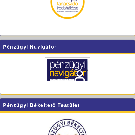
Pénzügyi Navigátor
Pénzügyi Békéltető Testület