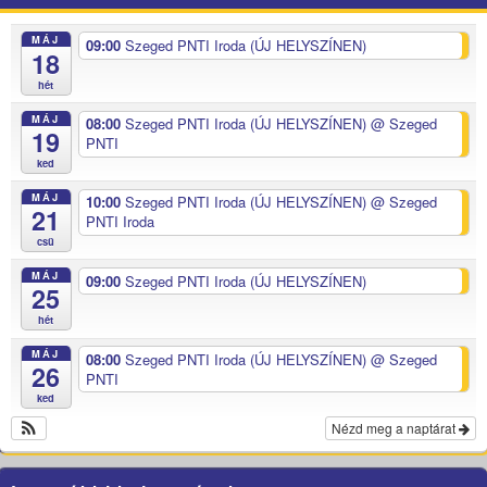
MÁJ
09:00
Szeged PNTI Iroda (ÚJ HELYSZÍNEN)
18
hét
MÁJ
08:00
Szeged PNTI Iroda (ÚJ HELYSZÍNEN)
@ Szeged
19
PNTI
ked
MÁJ
10:00
Szeged PNTI Iroda (ÚJ HELYSZÍNEN)
@ Szeged
21
PNTI Iroda
csü
MÁJ
09:00
Szeged PNTI Iroda (ÚJ HELYSZÍNEN)
25
hét
MÁJ
08:00
Szeged PNTI Iroda (ÚJ HELYSZÍNEN)
@ Szeged
26
PNTI
ked
Nézd meg a naptárat