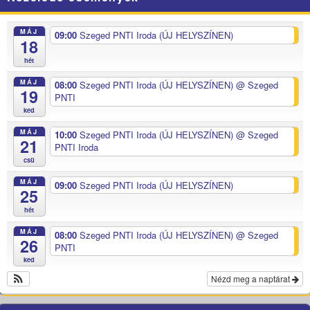
MÁJ
09:00
Szeged PNTI Iroda (ÚJ HELYSZÍNEN)
18
hét
MÁJ
08:00
Szeged PNTI Iroda (ÚJ HELYSZÍNEN)
@ Szeged
19
PNTI
ked
MÁJ
10:00
Szeged PNTI Iroda (ÚJ HELYSZÍNEN)
@ Szeged
21
PNTI Iroda
csü
MÁJ
09:00
Szeged PNTI Iroda (ÚJ HELYSZÍNEN)
25
hét
MÁJ
08:00
Szeged PNTI Iroda (ÚJ HELYSZÍNEN)
@ Szeged
26
PNTI
ked
Nézd meg a naptárat