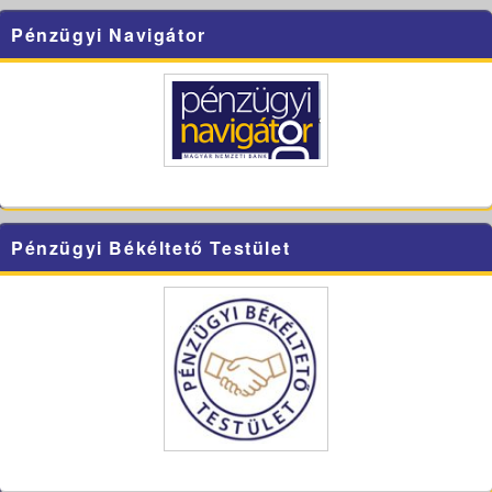
Pénzügyi Navigátor
Pénzügyi Békéltető Testület